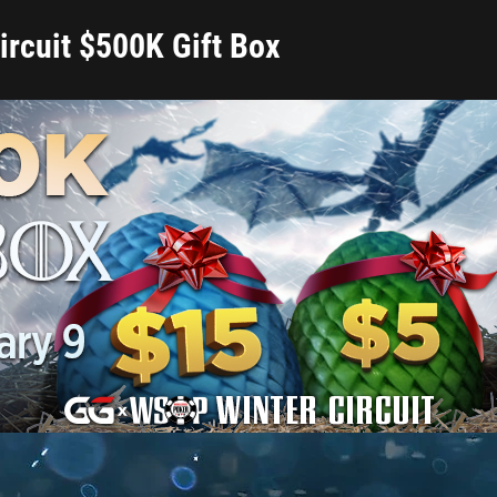
rcuit $500K Gift Box