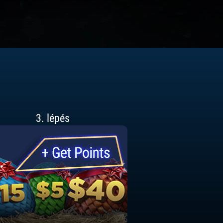
3. lépés