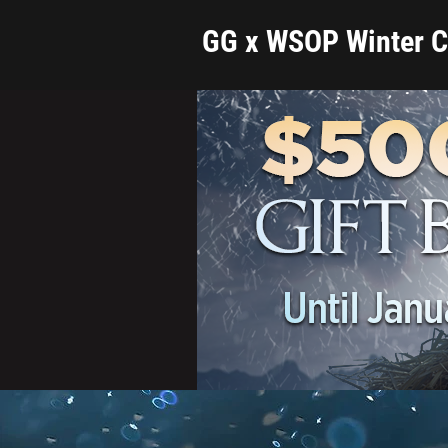
GG x WSOP Winter Ci