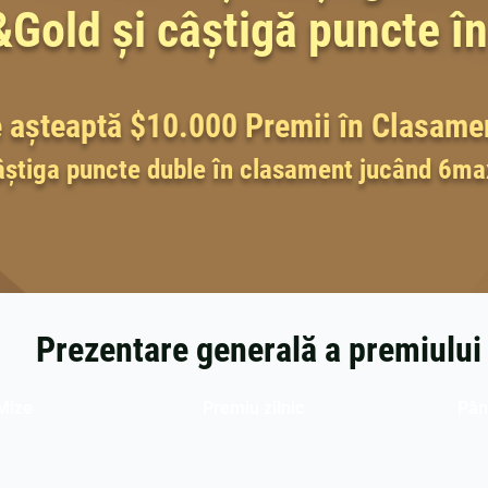
Gold și câștigă puncte î
 așteaptă $10.000 Premii în Clasame
âștiga puncte duble în clasament jucând 6m
Prezentare generală a premiului
Mize
Premiu zilnic
Pân