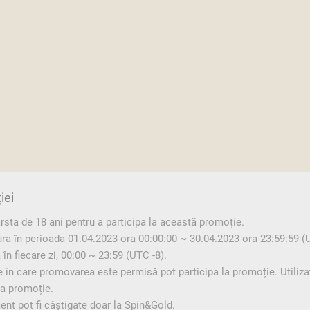
iei
vârsta de 18 ani pentru a participa la această promoție.
a în perioada 01.04.2023 ora 00:00:00 ~ 30.04.2023 ora 23:59:59 (
în fiecare zi, 00:00 ~ 23:59 (UTC -8).
ile în care promovarea este permisă pot participa la promoție. Utilizat
la promoție.
t pot fi câștigate doar la Spin&Gold.