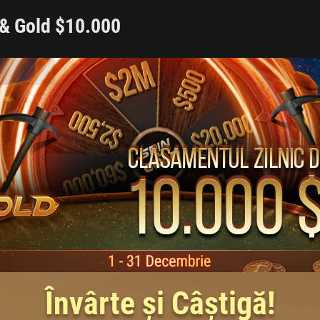
 & Gold $10.000
Învârte și Câștigă!