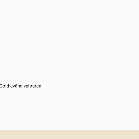
& Gold având valoarea