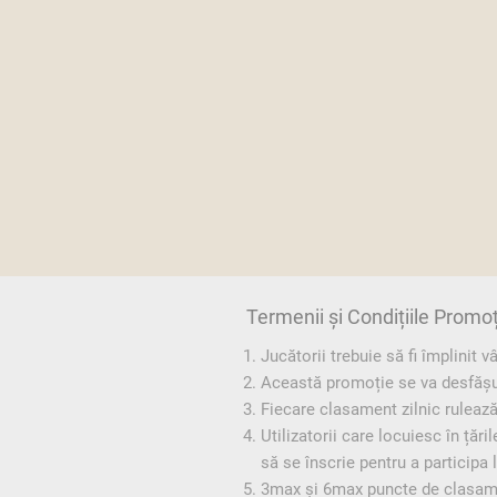
Termenii și Condițiile Promoț
Jucătorii trebuie să fi împlinit 
Această promoție se va desfășur
Fiecare clasament zilnic rulează 
Utilizatorii care locuiesc în țăr
să se înscrie pentru a participa 
3max și 6max puncte de clasamen