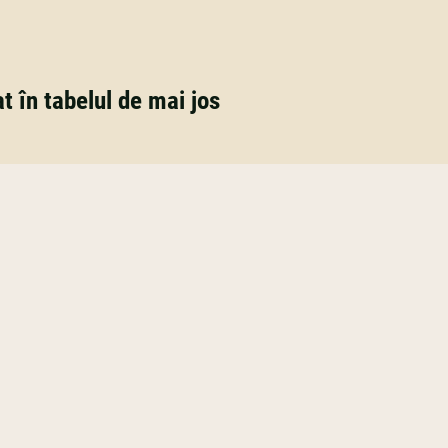
t în tabelul de mai jos