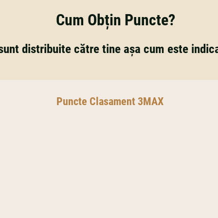
Cum Obțin Puncte?
unt distribuite către tine așa cum este indica
Puncte Clasament 3MAX